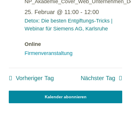
Navigati
Februar
25. Februar @ 11:00
-
12:00
2026
Detox: Die besten Entgiftungs-Tricks |
Webinar für Siemens AG, Karlsruhe
Online
Firmenveranstaltung
Vorheriger Tag
Nächster Tag
Kalender abonnieren