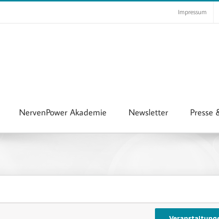
Impressum
NervenPower Akademie
Newsletter
Presse
Veranstaltung