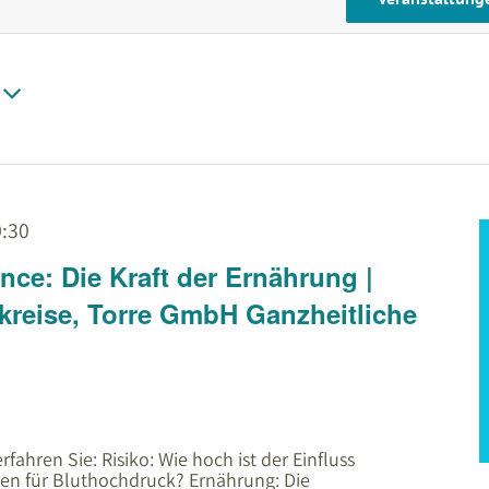
:30
nce: Die Kraft der Ernährung |
kreise, Torre GmbH Ganzheitliche
fahren Sie: Risiko: Wie hoch ist der Einfluss
ren für Bluthochdruck? Ernährung: Die