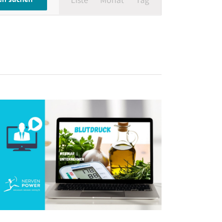
Navigation