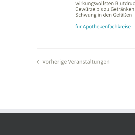
wirkungsvollsten Blutdruc
Gewürze bis zu Getränken 
Schwung in den Gefäßen
für Apothekenfachkreise
Vorherige
Veranstaltungen