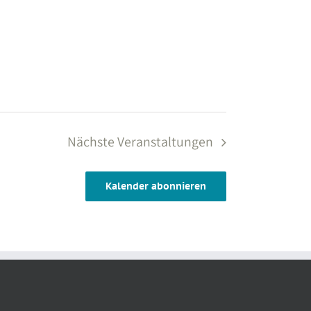
Nächste
Veranstaltungen
Kalender abonnieren