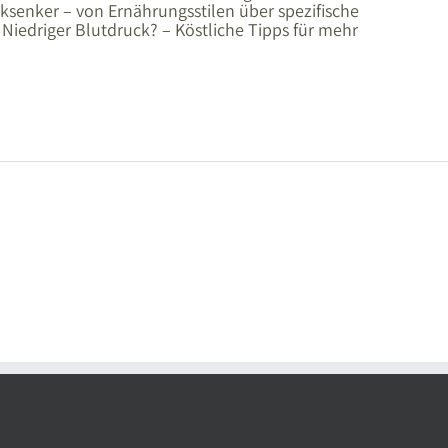
ksenker – von Ernährungsstilen über spezifische
Niedriger Blutdruck? – Köstliche Tipps für mehr