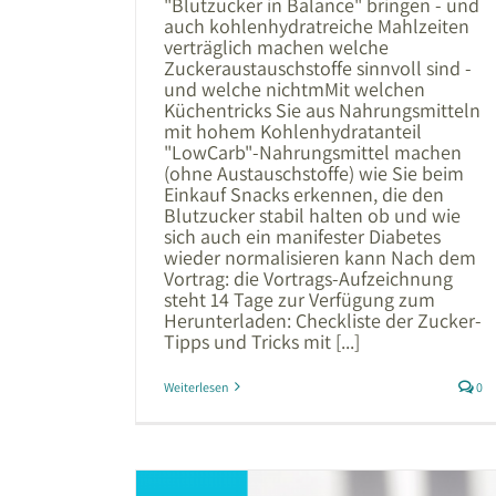
"Blutzucker in Balance" bringen - und
auch kohlenhydratreiche Mahlzeiten
verträglich machen welche
Zuckeraustauschstoffe sinnvoll sind -
und welche nichtmMit welchen
Küchentricks Sie aus Nahrungsmitteln
mit hohem Kohlenhydratanteil
"LowCarb"-Nahrungsmittel machen
(ohne Austauschstoffe) wie Sie beim
Einkauf Snacks erkennen, die den
Blutzucker stabil halten ob und wie
sich auch ein manifester Diabetes
wieder normalisieren kann Nach dem
Vortrag: die Vortrags-Aufzeichnung
steht 14 Tage zur Verfügung zum
Herunterladen: Checkliste der Zucker-
Tipps und Tricks mit [...]
Weiterlesen
0