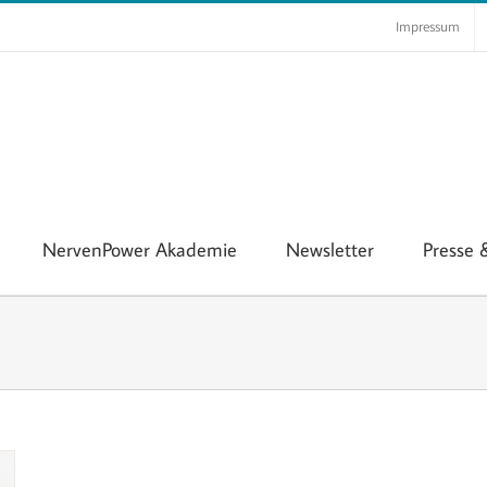
Impressum
NervenPower Akademie
Newsletter
Presse