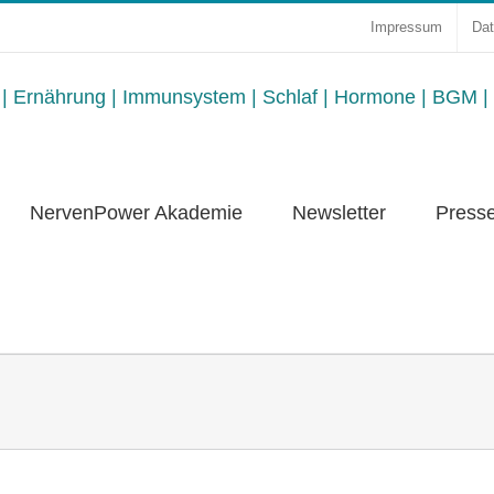
Impressum
Dat
NervenPower Akademie
Newsletter
Press