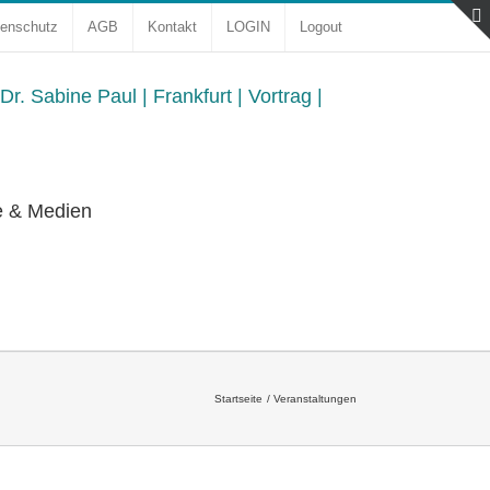
enschutz
AGB
Kontakt
LOGIN
Logout
e & Medien
Startseite
Veranstaltungen