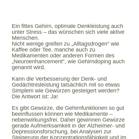
Ein fittes Gehirn, optimale Denkleistung auch
unter Stress – das wünschen sich viele aktive
Menschen.
Nicht wenige greifen zu „Alltagsdrogen“ wie
Kaffee oder Tee, manche auch zu
Medikamenten oder anderen Formen des
„Neuroenhancement“, wie Gehirndoping auch
genannt wird.
Kann die Verbesserung der Denk- und
Gedächtnisleistung tatsächlich mit so etwas
Simplem wie Gewürzen gesteigert werden?
Die Antwort ist: Ja!
Es gibt Gewürze, die Gehirnfunktionen so gut
beeinflussen können wie Medikamente –
nebenwirkungsfrei. Daher gewinnen Gewürze
gerade Aufmerksamkeit in der Alzheimer- und
Depressionsforschung, bei Analysen zur
Steigerung der Konzentrationsfähigkeit und im