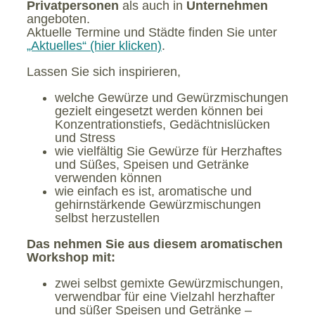
Privatpersonen
als auch in
Unternehmen
angeboten.
Aktuelle Termine und Städte finden Sie unter
„Aktuelles“ (hier klicken)
.
Lassen Sie sich inspirieren,
welche Gewürze und Gewürzmischungen
gezielt eingesetzt werden können bei
Konzentrationstiefs, Gedächtnislücken
und Stress
wie vielfältig Sie Gewürze für Herzhaftes
und Süßes, Speisen und Getränke
verwenden können
wie einfach es ist, aromatische und
gehirnstärkende Gewürzmischungen
selbst herzustellen
Das nehmen Sie aus diesem aromatischen
Workshop mit:
zwei selbst gemixte Gewürzmischungen,
verwendbar für eine Vielzahl herzhafter
und süßer Speisen und Getränke –