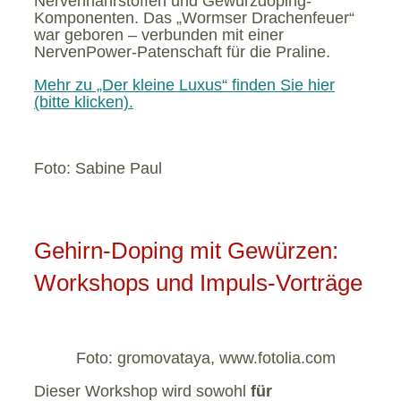
Nervennährstoffen und Gewürzdoping-
Komponenten. Das „Wormser Drachenfeuer“
war geboren – verbunden mit einer
NervenPower-Patenschaft für die Praline.
Mehr zu „Der kleine Luxus“ finden Sie hier
(bitte klicken).
Foto: Sabine Paul
Gehirn-Doping mit Gewürzen:
Workshops und Impuls-Vorträge
Foto: gromovataya, www.fotolia.com
Dieser Workshop wird sowohl
für