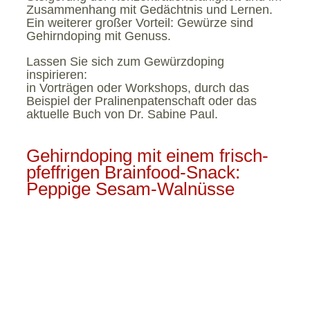
Zusammenhang mit Gedächtnis und Lernen.
Ein weiterer großer Vorteil: Gewürze sind
Gehirndoping mit Genuss.
Lassen Sie sich zum Gewürzdoping
inspirieren:
in Vorträgen oder Workshops, durch das
Beispiel der Pralinenpatenschaft oder das
aktuelle Buch von Dr. Sabine Paul.
Gehirndoping mit einem frisch-
pfeffrigen Brainfood-Snack:
Peppige Sesam-Walnüsse