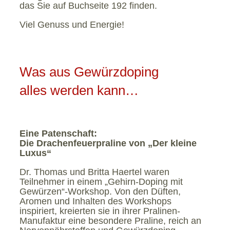
das Sie auf Buchseite 192 finden.
Viel Genuss und Energie!
Was aus Gewürzdoping
alles werden kann…
Eine Patenschaft:
Die Drachenfeuerpraline von „Der kleine
Luxus“
Dr. Thomas und Britta Haertel waren
Teilnehmer in einem „Gehirn-Doping mit
Gewürzen“-Workshop. Von den Düften,
Aromen und Inhalten des Workshops
inspiriert, kreierten sie in ihrer Pralinen-
Manufaktur eine besondere Praline, reich an