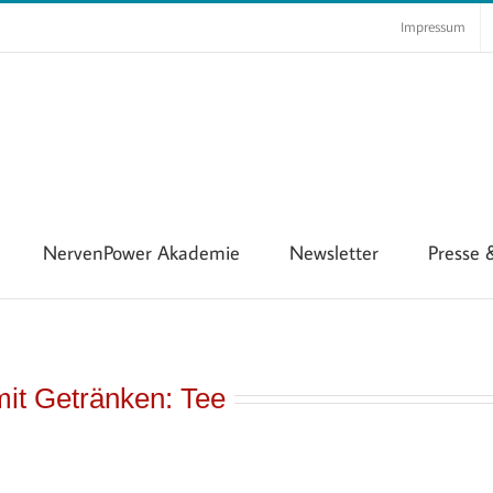
Impressum
NervenPower Akademie
Newsletter
Presse
it Getränken: Tee