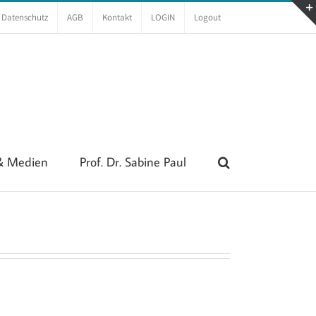
Datenschutz
AGB
Kontakt
LOGIN
Logout
 & Medien
Prof. Dr. Sabine Paul