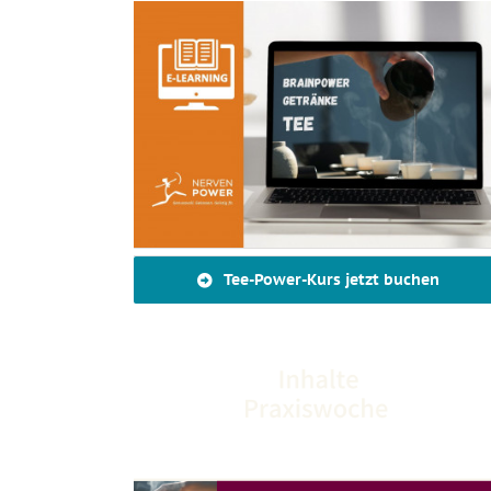
Tee-Power-Kurs jetzt buchen