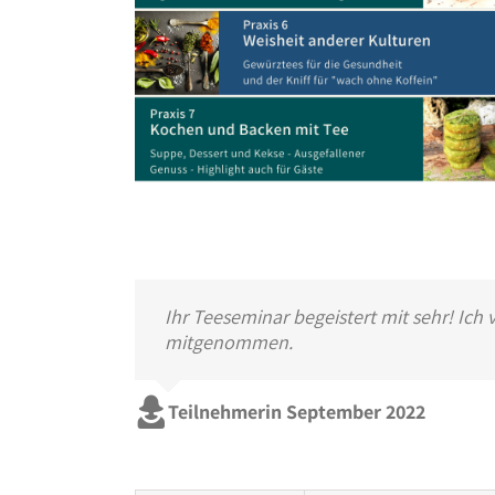
Ihr Teeseminar begeistert mit sehr! Ich
mitgenommen.
Teilnehmerin September 2022