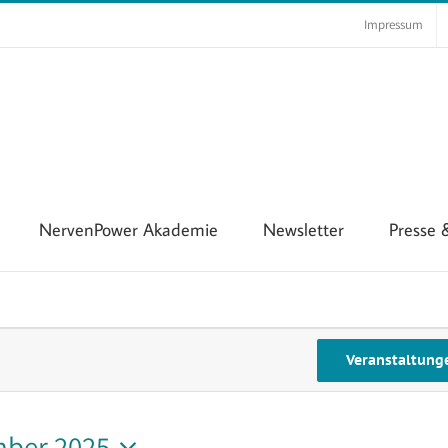
Impressum
NervenPower Akademie
Newsletter
Presse
Veranstaltung
ber 2025