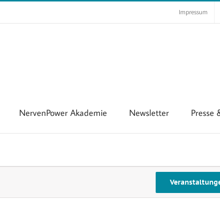
Impressum
NervenPower Akademie
Newsletter
Presse
Veranstaltung