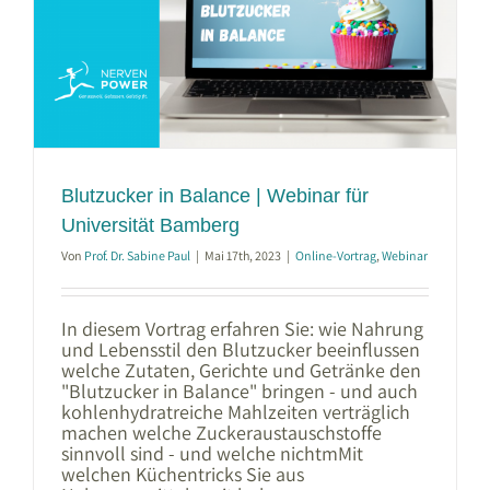
Blutzucker in Balance | Webinar für
Universität Bamberg
Von
Prof. Dr. Sabine Paul
|
Mai 17th, 2023
|
Online-Vortrag
,
Webinar
In diesem Vortrag erfahren Sie: wie Nahrung
und Lebensstil den Blutzucker beeinflussen
welche Zutaten, Gerichte und Getränke den
"Blutzucker in Balance" bringen - und auch
kohlenhydratreiche Mahlzeiten verträglich
machen welche Zuckeraustauschstoffe
sinnvoll sind - und welche nichtmMit
welchen Küchentricks Sie aus