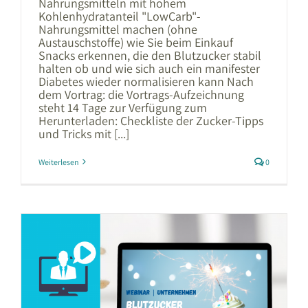
Nahrungsmitteln mit hohem
Kohlenhydratanteil "LowCarb"-
Nahrungsmittel machen (ohne
Austauschstoffe) wie Sie beim Einkauf
Snacks erkennen, die den Blutzucker stabil
halten ob und wie sich auch ein manifester
Diabetes wieder normalisieren kann Nach
dem Vortrag: die Vortrags-Aufzeichnung
steht 14 Tage zur Verfügung zum
Herunterladen: Checkliste der Zucker-Tipps
und Tricks mit [...]
Weiterlesen
0