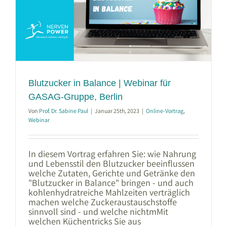
Blutzucker in Balance | Webinar für
GASAG-Gruppe, Berlin
Von
Prof. Dr. Sabine Paul
|
Januar 25th, 2023
|
Online-Vortrag
,
Webinar
In diesem Vortrag erfahren Sie: wie Nahrung
und Lebensstil den Blutzucker beeinflussen
welche Zutaten, Gerichte und Getränke den
"Blutzucker in Balance" bringen - und auch
kohlenhydratreiche Mahlzeiten verträglich
machen welche Zuckeraustauschstoffe
sinnvoll sind - und welche nichtmMit
welchen Küchentricks Sie aus