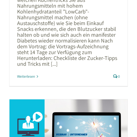
Nahrungsmitteln mit hohem
Kohlenhydratanteil "LowCarb"-
Nahrungsmittel machen (ohne
Austauschstoffe) wie Sie beim Einkauf
Snacks erkennen, die den Blutzucker stabil
halten ob und wie sich auch ein manifester
Diabetes wieder normalisieren kann Nach
dem Vortrag: die Vortrags-Aufzeichnung
steht 14 Tage zur Verfügung zum
Herunterladen: Checkliste der Zucker-Tipps
und Tricks mit [...]
Weiterlesen
0