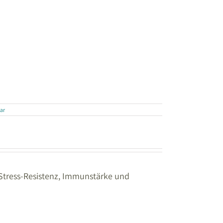
ar
 Stress-Resistenz, Immunstärke und