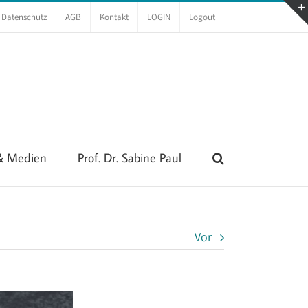
Datenschutz
AGB
Kontakt
LOGIN
Logout
 & Medien
Prof. Dr. Sabine Paul
Vor