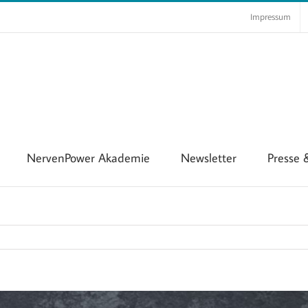
Impressum
NervenPower Akademie
Newsletter
Presse