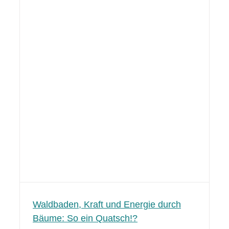
Waldbaden, Kraft und Energie durch
Bäume: So ein Quatsch!?