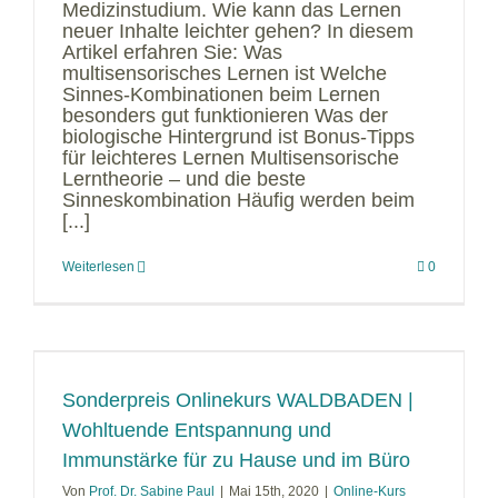
Medizinstudium. Wie kann das Lernen
neuer Inhalte leichter gehen? In diesem
Artikel erfahren Sie: Was
multisensorisches Lernen ist Welche
Sinnes-Kombinationen beim Lernen
besonders gut funktionieren Was der
biologische Hintergrund ist Bonus-Tipps
für leichteres Lernen Multisensorische
Lerntheorie – und die beste
Sinneskombination Häufig werden beim
[...]
Weiterlesen
0
Sonderpreis Onlinekurs WALDBADEN |
Wohltuende Entspannung und
Immunstärke für zu Hause und im Büro
Von
Prof. Dr. Sabine Paul
|
Mai 15th, 2020
|
Online-Kurs