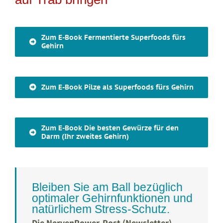
Zum E-Book Fermentierte Superfoods fürs
Gehirn
Zum E-Book Pilze als Superfoods fürs Gehirn
Zum E-Book Die besten Gewürze für den
Darm (Ihr zweites Gehirn)
Bleiben Sie am Ball bezüglich
optimaler Gehirnfunktionen und
natürlichem Stress-Schutz.
Die NervenPower-Post (Newsletter)