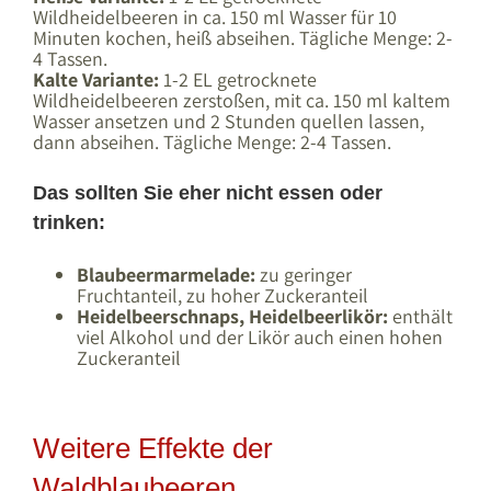
Wildheidelbeeren in ca. 150 ml Wasser für 10
Minuten kochen, heiß abseihen. Tägliche Menge: 2-
4 Tassen.
Kalte Variante:
1-2 EL getrocknete
Wildheidelbeeren zerstoßen, mit ca. 150 ml kaltem
Wasser ansetzen und 2 Stunden quellen lassen,
dann abseihen. Tägliche Menge: 2-4 Tassen.
Das sollten Sie eher nicht essen oder
trinken:
Blaubeermarmelade:
zu geringer
Fruchtanteil, zu hoher Zuckeranteil
Heidelbeerschnaps, Heidelbeerlikör:
enthält
viel Alkohol und der Likör auch einen hohen
Zuckeranteil
Weitere Effekte der
Waldblaubeeren