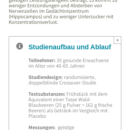
weniger Entzündungen und Absterben von
Nervenzellen im Gedächtniszentrum
(Hippocampus) und zu weniger Unterzucker mit
Konzentrationsverlust.
×
Studienaufbau und Ablauf
Teilnehmer:
35 gesunde Erwachsene
im Alter von 40-65 Jahren
Studiendesign:
randomisierte,
doppelblinde Crossover-Studie
Testsubstanzen:
Frühstück mit dem
Äquivalent einer Tasse Wald-
Blaubeeren (25 g Pulver = 162 g frische
Beeren) als Getränk im Vergleich mit
Placebo
Messungen:
geistige