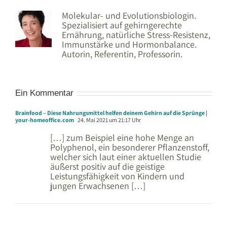
Molekular- und Evolutionsbiologin.
Spezialisiert auf gehirngerechte
Ernährung, natürliche Stress-Resistenz,
Immunstärke und Hormonbalance.
Autorin, Referentin, Professorin.
Ein Kommentar
Brainfood – Diese Nahrungsmittel helfen deinem Gehirn auf die Sprünge |
your-homeoffice.com
24. Mai 2021 um 21:17 Uhr
[…] zum Beispiel eine hohe Menge an
Polyphenol, ein besonderer Pflanzenstoff,
welcher sich laut einer aktuellen Studie
äußerst positiv auf die geistige
Leistungsfähigkeit von Kindern und
jungen Erwachsenen […]