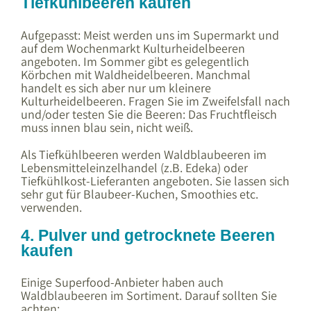
Tiefkühlbeeren kaufen
Aufgepasst: Meist werden uns im Supermarkt und
auf dem Wochenmarkt Kulturheidelbeeren
angeboten. Im Sommer gibt es gelegentlich
Körbchen mit Waldheidelbeeren. Manchmal
handelt es sich aber nur um kleinere
Kulturheidelbeeren. Fragen Sie im Zweifelsfall nach
und/oder testen Sie die Beeren: Das Fruchtfleisch
muss innen blau sein, nicht weiß.
Als Tiefkühlbeeren werden Waldblaubeeren im
Lebensmitteleinzelhandel (z.B. Edeka) oder
Tiefkühlkost-Lieferanten angeboten. Sie lassen sich
sehr gut für Blaubeer-Kuchen, Smoothies etc.
verwenden.
4. Pulver und getrocknete Beeren
kaufen
Einige Superfood-Anbieter haben auch
Waldblaubeeren im Sortiment. Darauf sollten Sie
achten: