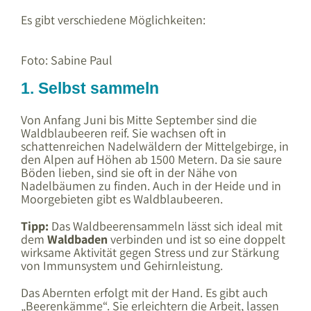
Es gibt verschiedene Möglichkeiten:
Foto: Sabine Paul
1. Selbst sammeln
Von Anfang Juni bis Mitte September sind die
Waldblaubeeren reif. Sie wachsen oft in
schattenreichen Nadelwäldern der Mittelgebirge, in
den Alpen auf Höhen ab 1500 Metern. Da sie saure
Böden lieben, sind sie oft in der Nähe von
Nadelbäumen zu finden. Auch in der Heide und in
Moorgebieten gibt es Waldblaubeeren.
Tipp:
Das Waldbeerensammeln lässt sich ideal mit
dem
Waldbaden
verbinden und ist so eine doppelt
wirksame Aktivität gegen Stress und zur Stärkung
von Immunsystem und Gehirnleistung.
Das Abernten erfolgt mit der Hand. Es gibt auch
„Beerenkämme“. Sie erleichtern die Arbeit, lassen