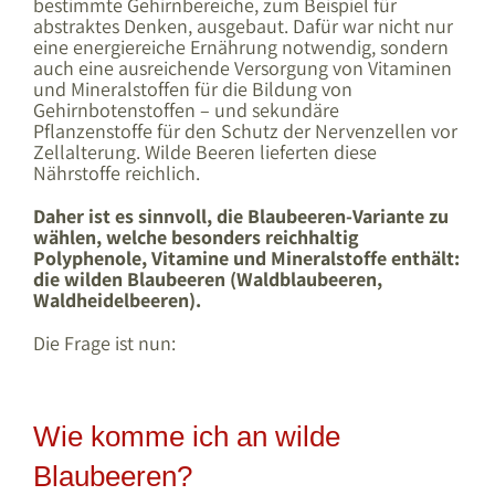
bestimmte Gehirnbereiche, zum Beispiel für
abstraktes Denken, ausgebaut. Dafür war nicht nur
eine energiereiche Ernährung notwendig, sondern
auch eine ausreichende Versorgung von Vitaminen
und Mineralstoffen für die Bildung von
Gehirnbotenstoffen – und sekundäre
Pflanzenstoffe für den Schutz der Nervenzellen vor
Zellalterung. Wilde Beeren lieferten diese
Nährstoffe reichlich.
Daher ist es sinnvoll, die Blaubeeren-Variante zu
wählen, welche besonders reichhaltig
Polyphenole, Vitamine und Mineralstoffe enthält:
die wilden Blaubeeren (Waldblaubeeren,
Waldheidelbeeren).
Die Frage ist nun:
Wie komme ich an wilde
Blaubeeren?