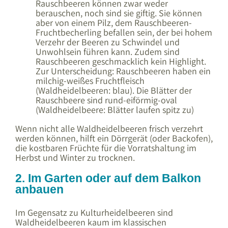
Rauschbeeren können zwar weder
berauschen, noch sind sie giftig. Sie können
aber von einem Pilz, dem Rauschbeeren-
Fruchtbecherling befallen sein, der bei hohem
Verzehr der Beeren zu Schwindel und
Unwohlsein führen kann. Zudem sind
Rauschbeeren geschmacklich kein Highlight.
Zur Unterscheidung: Rauschbeeren haben ein
milchig-weißes Fruchtfleisch
(Waldheidelbeeren: blau). Die Blätter der
Rauschbeere sind rund-eiförmig-oval
(Waldheidelbeere: Blätter laufen spitz zu)
Wenn nicht alle Waldheidelbeeren frisch verzehrt
werden können, hilft ein Dörrgerät (oder Backofen),
die kostbaren Früchte für die Vorratshaltung im
Herbst und Winter zu trocknen.
2. Im Garten oder auf dem Balkon
anbauen
Im Gegensatz zu Kulturheidelbeeren sind
Waldheidelbeeren kaum im klassischen