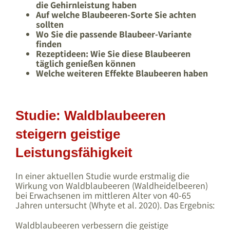
die Gehirnleistung haben
Auf welche Blaubeeren-Sorte Sie achten
sollten
Wo Sie die passende Blaubeer-Variante
finden
Rezeptideen: Wie Sie diese Blaubeeren
täglich genießen können
Welche weiteren Effekte Blaubeeren haben
Studie: Waldblaubeeren
steigern geistige
Leistungsfähigkeit
In einer aktuellen Studie wurde erstmalig die
Wirkung von Waldblaubeeren (Waldheidelbeeren)
bei Erwachsenen im mittleren Alter von 40-65
Jahren untersucht (Whyte et al. 2020). Das Ergebnis:
Waldblaubeeren verbessern die geistige