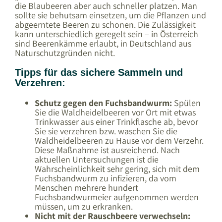
die Blaubeeren aber auch schneller platzen. Man
sollte sie behutsam einsetzen, um die Pflanzen und
abgeerntete Beeren zu schonen. Die Zulässigkeit
kann unterschiedlich geregelt sein – in Österreich
sind Beerenkämme erlaubt, in Deutschland aus
Naturschutzgründen nicht.
Tipps für das sichere Sammeln und
Verzehren:
Schutz gegen den Fuchsbandwurm:
Spülen
Sie die Waldheidelbeeren vor Ort mit etwas
Trinkwasser aus einer Trinkflasche ab, bevor
Sie sie verzehren bzw. waschen Sie die
Waldheidelbeeren zu Hause vor dem Verzehr.
Diese Maßnahme ist ausreichend. Nach
aktuellen Untersuchungen ist die
Wahrscheinlichkeit sehr gering, sich mit dem
Fuchsbandwurm zu infizieren, da vom
Menschen mehrere hundert
Fuchsbandwurmeier aufgenommen werden
müssen, um zu erkranken.
Nicht mit der Rauschbeere verwechseln: