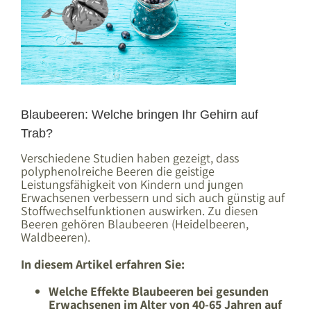
Blaubeeren: Welche bringen Ihr Gehirn auf
Trab?
Verschiedene Studien haben gezeigt, dass
polyphenolreiche Beeren die geistige
Leistungsfähigkeit von Kindern und jungen
Erwachsenen verbessern und sich auch günstig auf
Stoffwechselfunktionen auswirken. Zu diesen
Beeren gehören Blaubeeren (Heidelbeeren,
Waldbeeren).
In diesem Artikel erfahren Sie:
Welche Effekte Blaubeeren bei gesunden
Erwachsenen im Alter von 40-65 Jahren auf