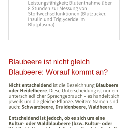
Leistungsfähigkeit; Blutentnahme über
8 Stunden zur Messung von
Stoffwechselfunktionen (Blutzucker,
Insulin und Triglyceride im
Blutplasma)
Blaubeere ist nicht gleich
Blaubeere: Worauf kommt an?
Nicht entscheidend
ist die Bezeichnung
Blaubeere
oder Heidelbeere
. Diese Unterscheidung ist nur ein
unterschiedlicher Sprachgebrauch – es handelt sich
jeweils um die gleiche Pflanze. Weitere Namen sind
auch:
Schwarzbeere, Druidenbeere, Waldbeere.
Entscheidend ist jedoch, ob es sich um eine
Kultur- oder Waldblaubeere (bzw. Kultur- oder