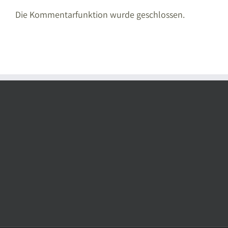
Die Kommentarfunktion wurde geschlossen.