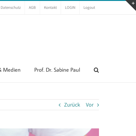
Datenschutz
AGB
Kontakt
LOGIN
Logout
 & Medien
Prof. Dr. Sabine Paul
Zurück
Vor