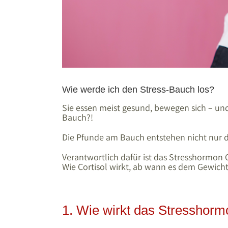
Wie werde ich den Stress-Bauch los?
Sie essen meist gesund, bewegen sich – und
Bauch?!
Die Pfunde am Bauch entstehen nicht nur d
Verantwortlich dafür ist das Stresshormon 
Wie Cortisol wirkt, ab wann es dem Gewicht 
1. Wie wirkt das Stresshorm