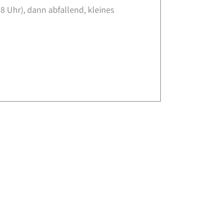
 Uhr), dann abfallend, kleines