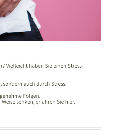
 Vielleicht haben Sie einen Stress-
, sondern auch durch Stress.
angenehme Folgen.
Weise senken, erfahren Sie hier.