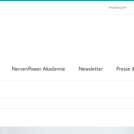
Impressum
NervenPower Akademie
Newsletter
Presse