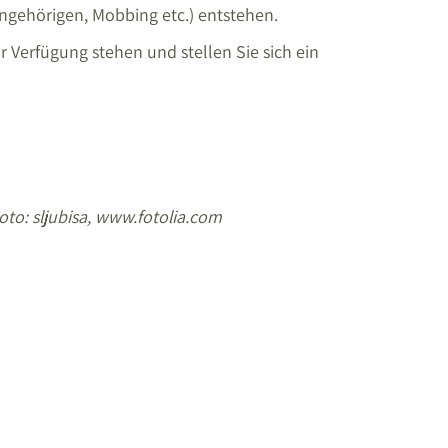
ngehörigen, Mobbing etc.) entstehen.
 Verfügung stehen und stellen Sie sich ein
oto: sljubisa, www.fotolia.com