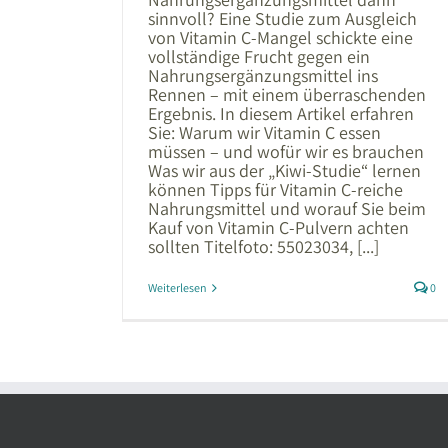
sinnvoll? Eine Studie zum Ausgleich
von Vitamin C-Mangel schickte eine
vollständige Frucht gegen ein
Nahrungsergänzungsmittel ins
Rennen – mit einem überraschenden
Ergebnis. In diesem Artikel erfahren
Sie: Warum wir Vitamin C essen
müssen – und wofür wir es brauchen
Was wir aus der „Kiwi-Studie“ lernen
können Tipps für Vitamin C-reiche
Nahrungsmittel und worauf Sie beim
Kauf von Vitamin C-Pulvern achten
sollten Titelfoto: 55023034, [...]
Weiterlesen
0