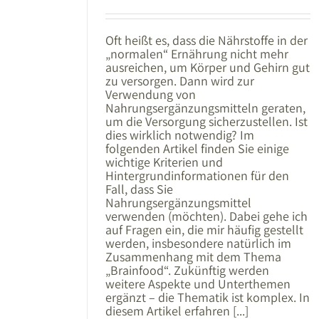
Oft heißt es, dass die Nährstoffe in der
„normalen“ Ernährung nicht mehr
ausreichen, um Körper und Gehirn gut
zu versorgen. Dann wird zur
Verwendung von
Nahrungsergänzungsmitteln geraten,
um die Versorgung sicherzustellen. Ist
dies wirklich notwendig? Im
folgenden Artikel finden Sie einige
wichtige Kriterien und
Hintergrundinformationen für den
Fall, dass Sie
Nahrungsergänzungsmittel
verwenden (möchten). Dabei gehe ich
auf Fragen ein, die mir häufig gestellt
werden, insbesondere natürlich im
Zusammenhang mit dem Thema
„Brainfood“. Zukünftig werden
weitere Aspekte und Unterthemen
ergänzt – die Thematik ist komplex. In
diesem Artikel erfahren [...]