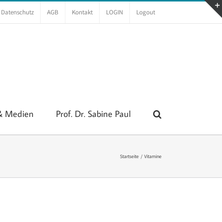
Datenschutz
AGB
Kontakt
LOGIN
Logout
 & Medien
Prof. Dr. Sabine Paul
Startseite
Vitamine