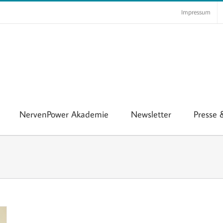
Impressum
NervenPower Akademie
Newsletter
Presse