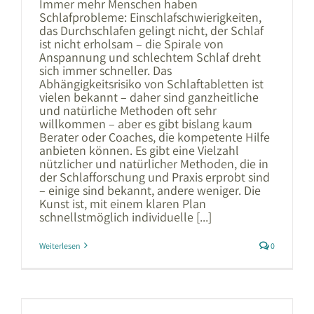
Immer mehr Menschen haben
Schlafprobleme: Einschlafschwierigkeiten,
das Durchschlafen gelingt nicht, der Schlaf
ist nicht erholsam – die Spirale von
Anspannung und schlechtem Schlaf dreht
sich immer schneller. Das
Abhängigkeitsrisiko von Schlaftabletten ist
vielen bekannt – daher sind ganzheitliche
und natürliche Methoden oft sehr
willkommen – aber es gibt bislang kaum
Berater oder Coaches, die kompetente Hilfe
anbieten können. Es gibt eine Vielzahl
nützlicher und natürlicher Methoden, die in
der Schlafforschung und Praxis erprobt sind
– einige sind bekannt, andere weniger. Die
Kunst ist, mit einem klaren Plan
schnellstmöglich individuelle [...]
Weiterlesen
0