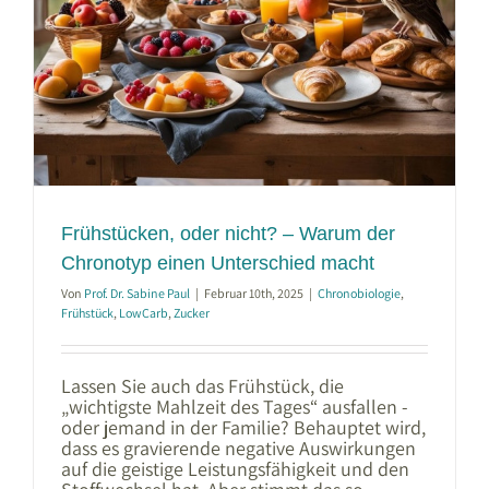
Frühstücken, oder nicht? – Warum der
Chronotyp einen Unterschied macht
Von
Prof. Dr. Sabine Paul
|
Februar 10th, 2025
|
Chronobiologie
,
Frühstück
,
LowCarb
,
Zucker
Lassen Sie auch das Frühstück, die
„wichtigste Mahlzeit des Tages“ ausfallen -
oder jemand in der Familie? Behauptet wird,
dass es gravierende negative Auswirkungen
auf die geistige Leistungsfähigkeit und den