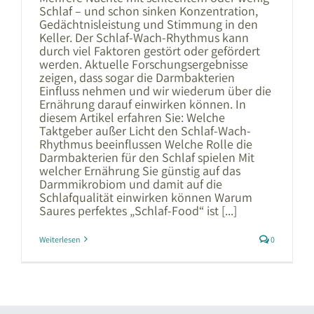
Schlaf – und schon sinken Konzentration,
Gedächtnisleistung und Stimmung in den
Keller. Der Schlaf-Wach-Rhythmus kann
durch viel Faktoren gestört oder gefördert
werden. Aktuelle Forschungsergebnisse
zeigen, dass sogar die Darmbakterien
Einfluss nehmen und wir wiederum über die
Ernährung darauf einwirken können. In
diesem Artikel erfahren Sie: Welche
Taktgeber außer Licht den Schlaf-Wach-
Rhythmus beeinflussen Welche Rolle die
Darmbakterien für den Schlaf spielen Mit
welcher Ernährung Sie günstig auf das
Darmmikrobiom und damit auf die
Schlafqualität einwirken können Warum
Saures perfektes „Schlaf-Food“ ist [...]
Weiterlesen
0