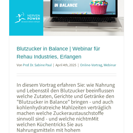
Blutzucker in Balance | Webinar für
Rehau Industries, Erlangen
Von
Prof. Dr. Sabine Paul
|
April 4th, 2025
|
Online-Vortrag
,
Webinar
In diesem Vortrag erfahren Sie: wie Nahrung
und Lebensstil den Blutzucker beeinflussen
welche Zutaten, Gerichte und Getränke den
"Blutzucker in Balance" bringen - und auch
kohlenhydratreiche Mahlzeiten verträglich
machen welche Zuckeraustauschstoffe
sinnvoll sind - und welche nichtmMit
welchen Küchentricks Sie aus
Nahrungsmitteln mit hohem