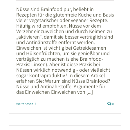
Nüsse sind Brainfood pur, beliebt in
Rezepten für die glutenfreie Küche und Basis
vieler vegetarischer oder veganer Rezepte.
Häufig wird empfohlen, Nüsse vor dem
Verzehr einzuweichen und durch Keimen zu
„aktivieren“, damit sie besser verträglich sind
und Antinährstoffe entfernt werden.
Einweichen ist wichtig bei Getreidesamen
und Hülsenfrüchten, um sie genießbar und
verträglich zu machen (siehe Brainfood-
Praxis: Linsen). Aber ist diese Praxis bei
Nüssen wirklich notwendig - oder vielleicht
sogar kontraproduktiv? In diesem Artikel
erfahren Sie: Warum sind Nüsse Brainfood?
Nüsse und Antinährstoffe: Argumente für
das Einweichen Einweichen von [...]
Weiterlesen
0