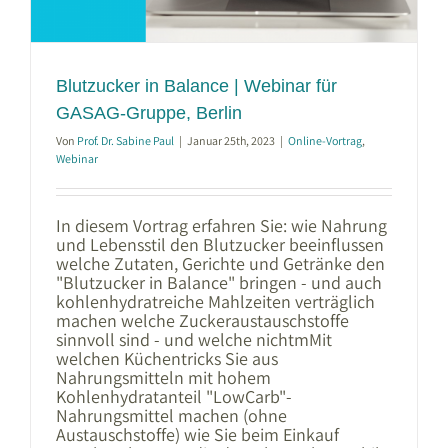
Blutzucker in Balance | Webinar für
GASAG-Gruppe, Berlin
Von
Prof. Dr. Sabine Paul
|
Januar 25th, 2023
|
Online-Vortrag
,
Webinar
In diesem Vortrag erfahren Sie: wie Nahrung
und Lebensstil den Blutzucker beeinflussen
welche Zutaten, Gerichte und Getränke den
"Blutzucker in Balance" bringen - und auch
kohlenhydratreiche Mahlzeiten verträglich
machen welche Zuckeraustauschstoffe
sinnvoll sind - und welche nichtmMit
welchen Küchentricks Sie aus
Nahrungsmitteln mit hohem
Kohlenhydratanteil "LowCarb"-
Nahrungsmittel machen (ohne
Austauschstoffe) wie Sie beim Einkauf